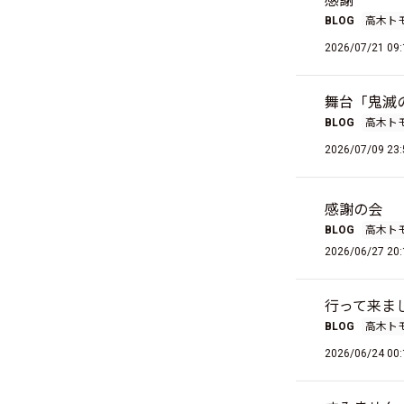
感謝
BLOG
高木ト
2026/07/21 09:
舞台「鬼滅
BLOG
高木ト
2026/07/09 23:
感謝の会
BLOG
高木ト
2026/06/27 20:
行って来ま
BLOG
高木ト
2026/06/24 00: