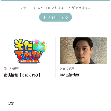
フォローするとコメントすることができます。
フォローする
新しい記事
過去の記事
出演情報【そだてれび】
CM出演情報
TOP